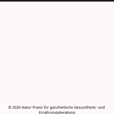
© 2026 Natur Praxis für ganzheitliche Gesundheits- und 
Ernährungsberatung