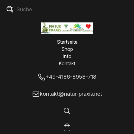
Startseite
Shop
Info
Kontakt
+49-4186-8958-718
kontakt@natur-praxis.net