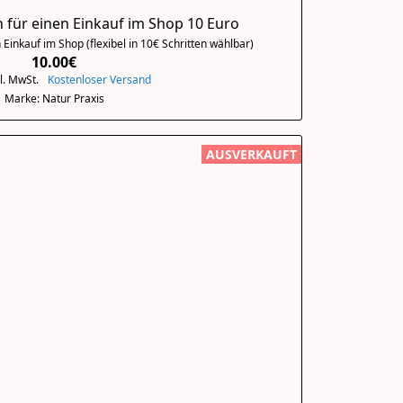
für einen Einkauf im Shop 10 Euro
Einkauf im Shop (flexibel in 10€ Schritten wählbar)
10.00€
kl. MwSt.
Kostenloser Versand
Marke: Natur Praxis
AUSVERKAUFT