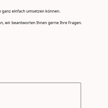
e ganz einfach umsetzen können.

n, wir beantworten Ihnen gerne Ihre Fragen.