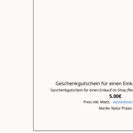
Geschenkgutschein für einen Eink
Geschenkgutschein für einen Einkauf im Shop (flex
5.00€
Preis inkl. MwSt.
Kostenloser
Marke: Natur Praxis