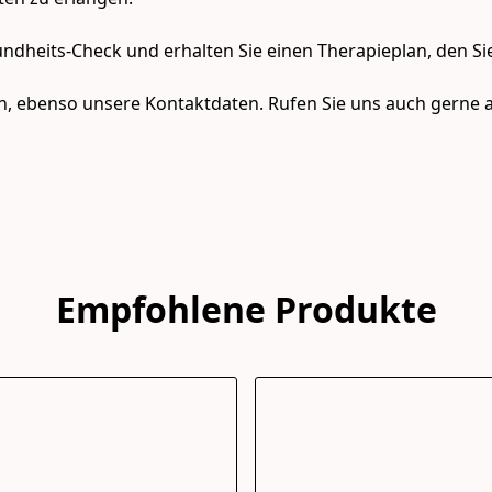
dheits-Check und erhalten Sie einen Therapieplan, den Si
, ebenso unsere Kontaktdaten. Rufen Sie uns auch gerne a
Empfohlene Produkte