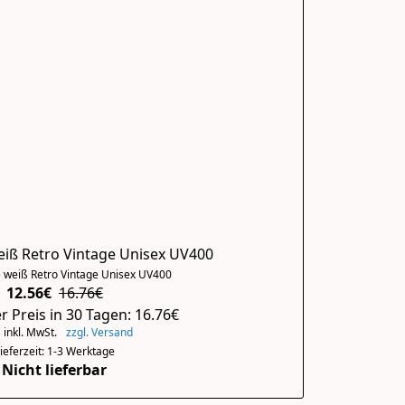
eiß Retro Vintage Unisex UV400
e weiß Retro Vintage Unisex UV400
12.56€
16.76€
r Preis in 30 Tagen: 16.76€
 inkl. MwSt.
zzgl. Versand
ieferzeit: 1-3 Werktage
Nicht lieferbar