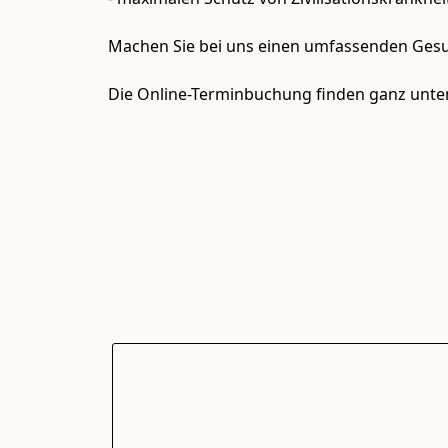
Machen Sie bei uns einen umfassenden Gesun
Die Online-Terminbuchung finden ganz unten