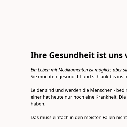
Ihre Gesundheit ist uns 
Ein Leben mit Medikamenten ist möglich, aber s
Sie möchten gesund, fit und schlank bis ins
Leider sind und werden die Menschen - beding
einer hat heute nur noch eine Krankheit. Die 
haben.

Das muss einfach in den meisten Fällen nicht 