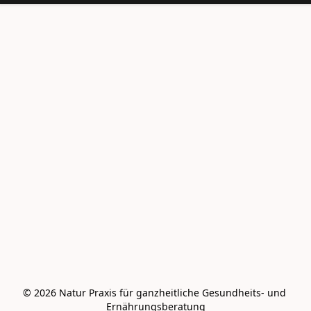
© 2026 Natur Praxis für ganzheitliche Gesundheits- und 
Ernährungsberatung