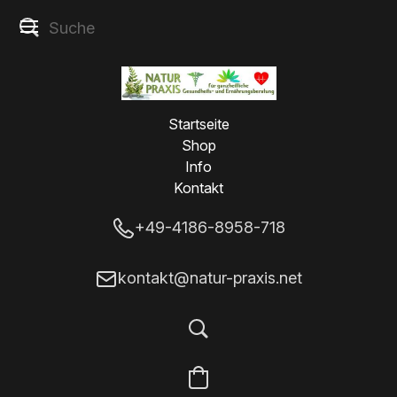
Startseite
Shop
Info
Kontakt
+49-4186-8958-718
kontakt@natur-praxis.net