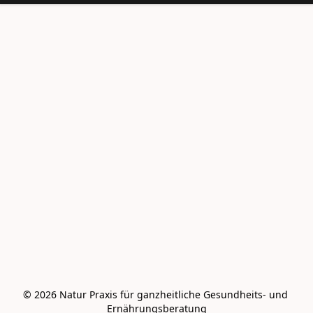
© 2026 Natur Praxis für ganzheitliche Gesundheits- und 
Ernährungsberatung