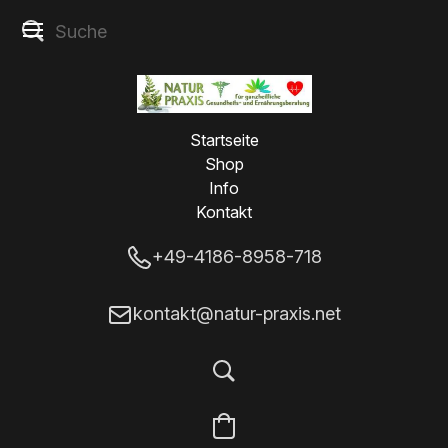
Startseite
Shop
Info
Kontakt
+49-4186-8958-718
kontakt@natur-praxis.net