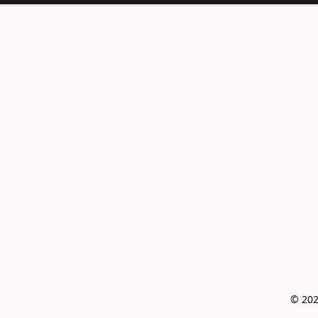
© 202