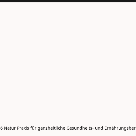
6 Natur Praxis für ganzheitliche Gesundheits- und Ernährungsbe