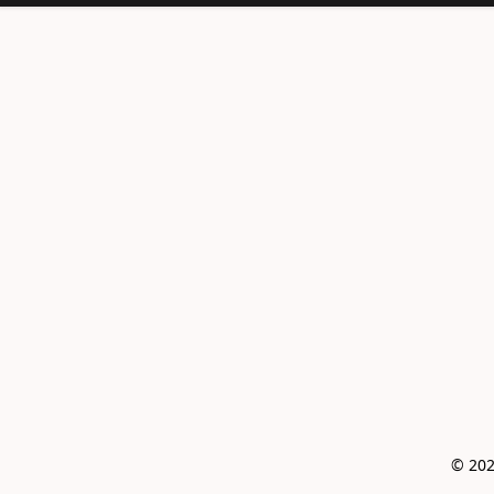
© 202