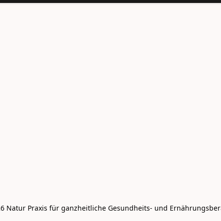
6 Natur Praxis für ganzheitliche Gesundheits- und Ernährungsbe