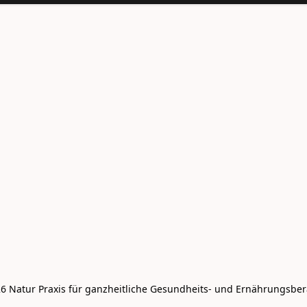
6 Natur Praxis für ganzheitliche Gesundheits- und Ernährungsbe