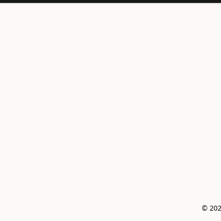
© 202