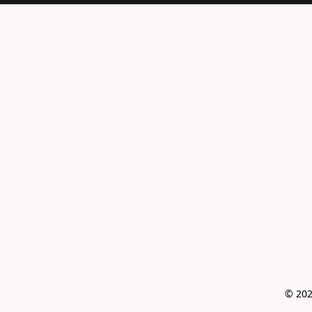
© 202