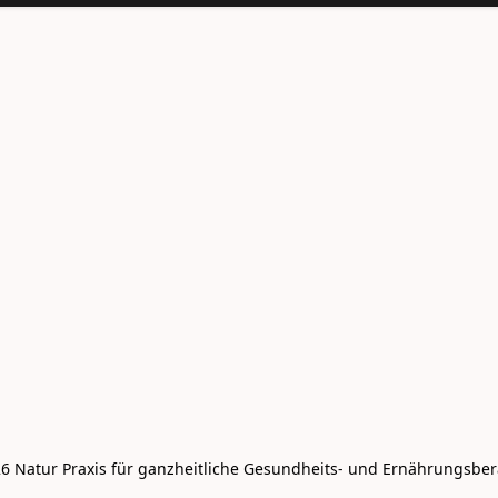
6 Natur Praxis für ganzheitliche Gesundheits- und Ernährungsbe