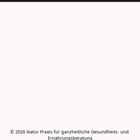
© 2026 Natur Praxis für ganzheitliche Gesundheits- und 
Ernährungsberatung