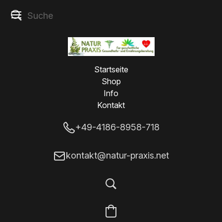
Startseite
Shop
Info
Kontakt
+49-4186-8958-718
kontakt@natur-praxis.net