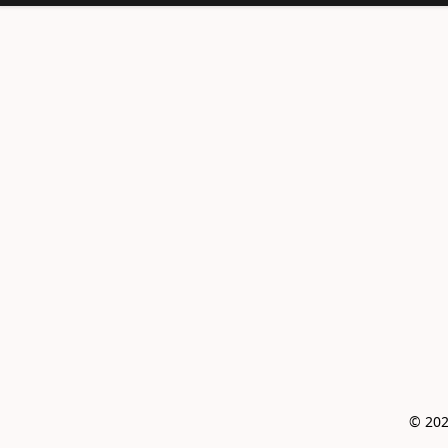
© 202