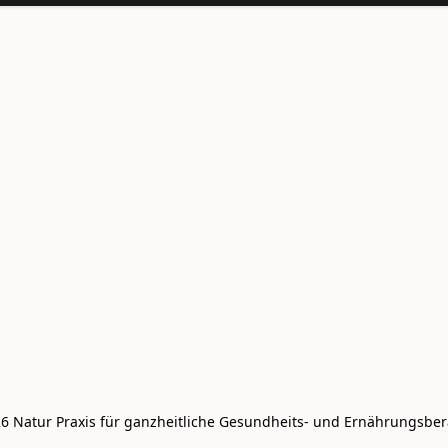
6 Natur Praxis für ganzheitliche Gesundheits- und Ernährungsbe